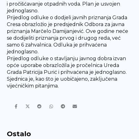
i pročišćavanje otpadnih voda. Plan je usvojen
jednoglasno.
Prijedlog odluke o dodjeli javnih priznanja Grada
Cresa obrazložio je predsjednik Odbora za javna
priznanja Marčelo Damijanjević. Ove godine neće
se dodijeliti priznanja prvog i drugog reda, već
samo 6 zahvalnica. Odluka je prihvaćena
jednoglasno.
Prijedlog odluke o stavljanju javnog dobra izvan
opće uporabe obrazložila je pročelnica Ureda
Grada Patricija Purić i prihvaćena je jednoglasno.
Sjednica je, kao što je uobičajeno, zaključena
vijećničkim pitanjima.
Ostalo