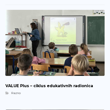
VALUE Plus – ciklus edukativnih radionica
Razno