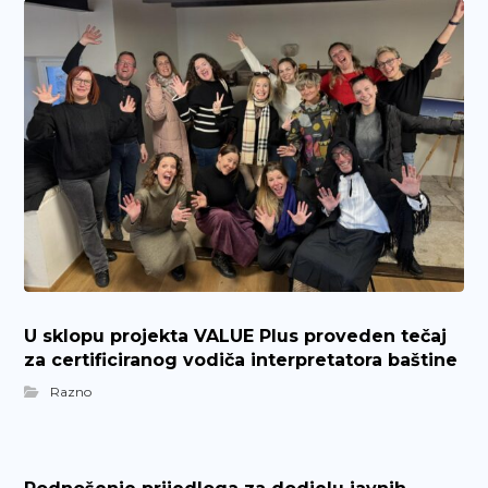
U sklopu projekta VALUE Plus proveden tečaj
za certificiranog vodiča interpretatora baštine
Razno