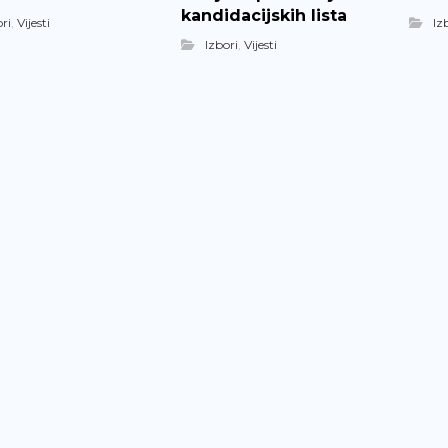
kandidacijskih lista
ri
,
Vijesti
Iz
Izbori
,
Vijesti