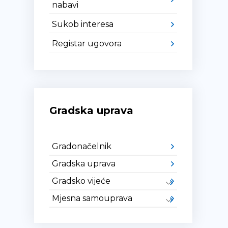
nabavi
Sukob interesa
Registar ugovora
Gradska uprava
Gradonačelnik
Gradska uprava
Gradsko vijeće
Mjesna samouprava