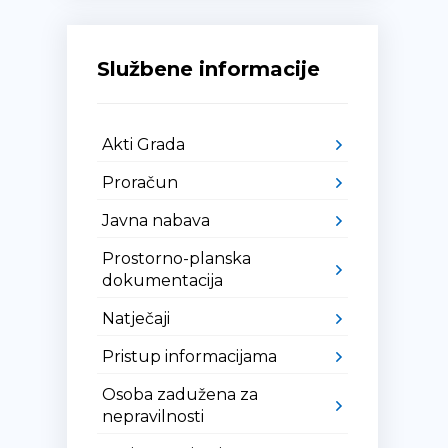
Službene informacije
Akti Grada
Proračun
Javna nabava
Prostorno-planska
dokumentacija
Natječaji
Pristup informacijama
Osoba zadužena za
nepravilnosti