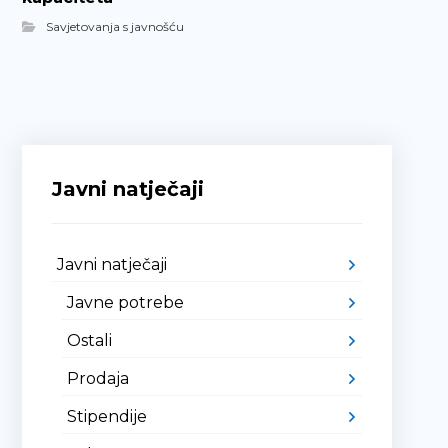
Savjetovanja s javnošću
Javni natječaji
Javni natječaji
Javne potrebe
Ostali
Prodaja
Stipendije