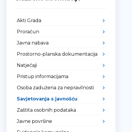
Akti Grada
Proračun
Javna nabava
Prostorno-planska dokumentacija
Natječaji
Pristup informacijama
Osoba zadužena za nepravilnosti
Savjetovanja s javnošću
Zaštita osobnih podataka
Javne površine