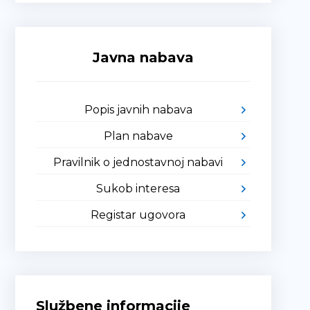
Javna nabava
Popis javnih nabava
Plan nabave
Pravilnik o jednostavnoj nabavi
Sukob interesa
Registar ugovora
Službene informacije