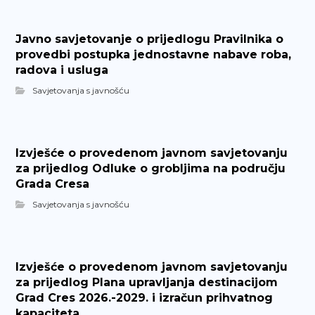
Javno savjetovanje o prijedlogu Pravilnika o
provedbi postupka jednostavne nabave roba,
radova i usluga
Savjetovanja s javnošću
Izvješće o provedenom javnom savjetovanju
za prijedlog Odluke o grobljima na području
Grada Cresa
Savjetovanja s javnošću
Izvješće o provedenom javnom savjetovanju
za prijedlog Plana upravljanja destinacijom
Grad Cres 2026.-2029. i izračun prihvatnog
kapaciteta