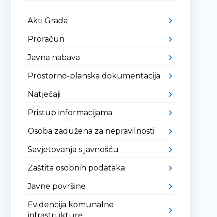
Akti Grada
Proračun
Javna nabava
Prostorno-planska dokumentacija
Natječaji
Pristup informacijama
Osoba zadužena za nepravilnosti
Savjetovanja s javnošću
Zaštita osobnih podataka
Javne površine
Evidencija komunalne
infrastrukture