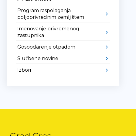
Program raspolaganja
poljoprivrednim zemljištem
Imenovanje privremenog
zastupnika
Gospodarenje otpadom
Službene novine
Izbori