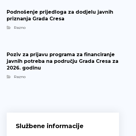
Podnošenje prijedloga za dodjelu javnih
priznanja Grada Cresa
Razno
Poziv za prijavu programa za financiranje
javnih potreba na području Grada Cresa za
2026. godinu
Razno
Službene informacije