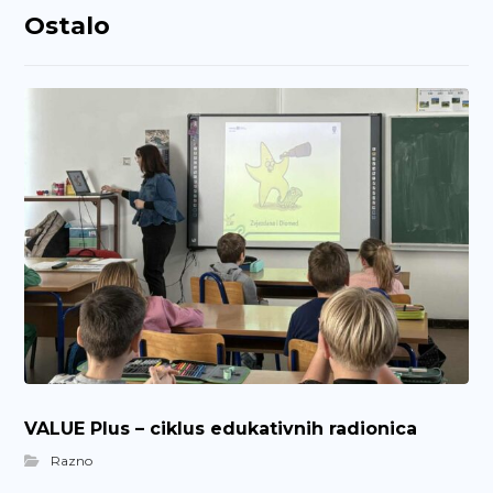
Ostalo
VALUE Plus – ciklus edukativnih radionica
Razno