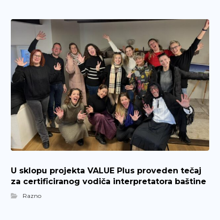
U sklopu projekta VALUE Plus proveden tečaj
za certificiranog vodiča interpretatora baštine
Razno