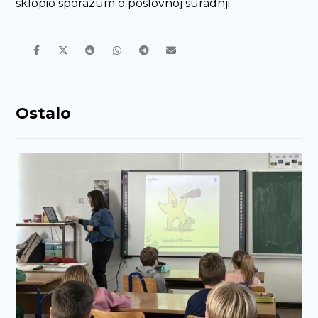
sklopio sporazum o poslovnoj suradnji.
Ostalo