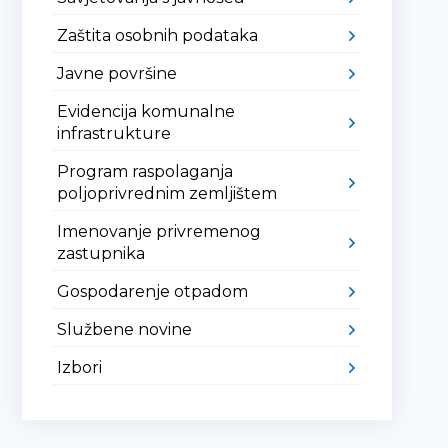
Zaštita osobnih podataka
Javne površine
Evidencija komunalne
infrastrukture
Program raspolaganja
poljoprivrednim zemljištem
Imenovanje privremenog
zastupnika
Gospodarenje otpadom
Službene novine
Izbori