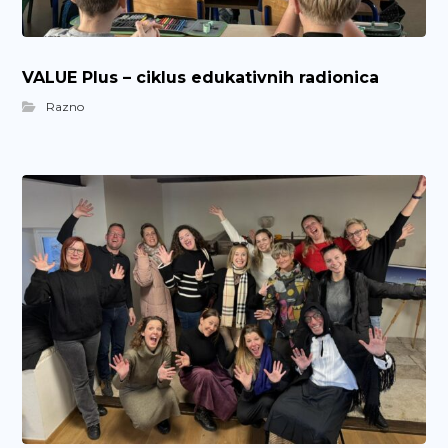
VALUE Plus – ciklus edukativnih radionica
Razno