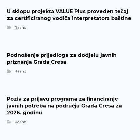
U sklopu projekta VALUE Plus proveden tečaj
za certificiranog vodiča interpretatora baštine
Razno
Podnošenje prijedloga za dodjelu javnih
priznanja Grada Cresa
Razno
Poziv za prijavu programa za financiranje
javnih potreba na području Grada Cresa za
2026. godinu
Razno