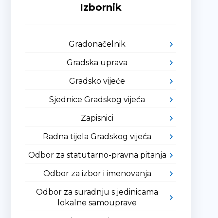
Izbornik
Gradonačelnik
Gradska uprava
Gradsko vijeće
Sjednice Gradskog vijeća
Zapisnici
Radna tijela Gradskog vijeća
Odbor za statutarno-pravna pitanja
Odbor za izbor i imenovanja
Odbor za suradnju s jedinicama
lokalne samouprave