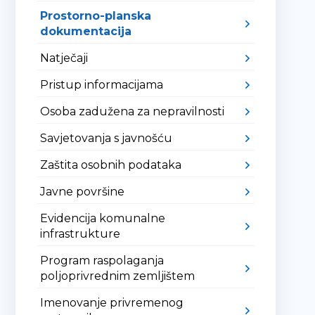
Prostorno-planska
dokumentacija
Natječaji
Pristup informacijama
Osoba zadužena za nepravilnosti
Savjetovanja s javnošću
Zaštita osobnih podataka
Javne površine
Evidencija komunalne
infrastrukture
Program raspolaganja
poljoprivrednim zemljištem
Imenovanje privremenog