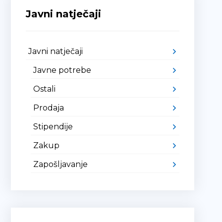
Javni natječaji
Javni natječaji
Javne potrebe
Ostali
Prodaja
Stipendije
Zakup
Zapošljavanje