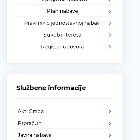
Plan nabave
Pravilnik o jednostavnoj nabavi
Sukob interesa
Registar ugovora
Službene informacije
Akti Grada
Proračun
Javna nabava