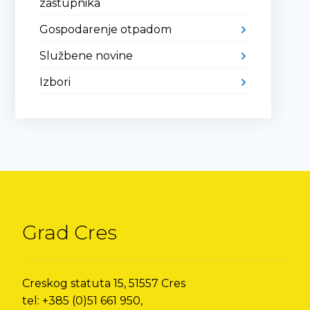
zastupnika
Gospodarenje otpadom
Službene novine
Izbori
Grad Cres
Creskog statuta 15, 51557 Cres
tel: +385 (0)51 661 950,