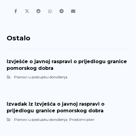
Ostalo
Izvješće o javnoj raspravi o prijedlogu granice
pomorskog dobra
Planovi u postupku donošenja
Izvadak iz Izvješća o javnoj raspravi o
prijedlogu granice pomorskog dobra
Planovi u postupku donošenja
,
Prostorni plan