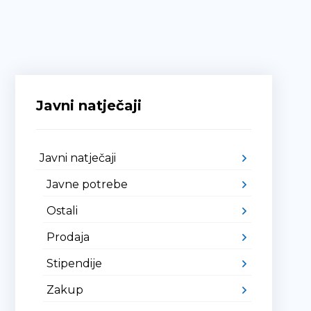
Javni natječaji
Javni natječaji
Javne potrebe
Ostali
Prodaja
Stipendije
Zakup