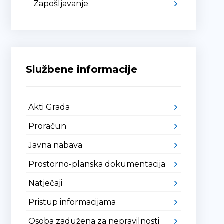
Zapošljavanje
Službene informacije
Akti Grada
Proračun
Javna nabava
Prostorno-planska dokumentacija
Natječaji
Pristup informacijama
Osoba zadužena za nepravilnosti