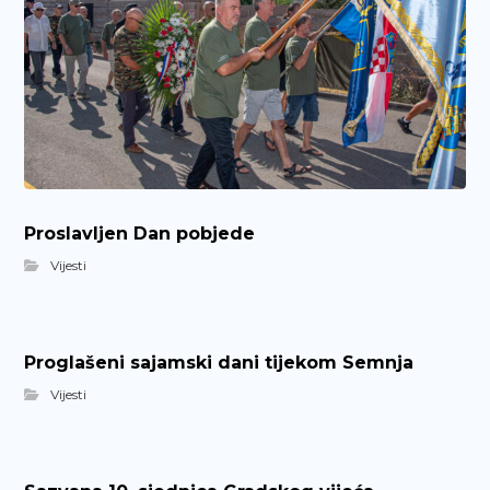
Proslavljen Dan pobjede
Vijesti
Proglašeni sajamski dani tijekom Semnja
Vijesti