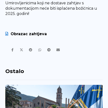
Umirovljenicima koji ne dostave zahtjev s
dokumentacijom neće biti isplaćena božićnica u
2025. godini!
Obrazac zahtjeva
Ostalo