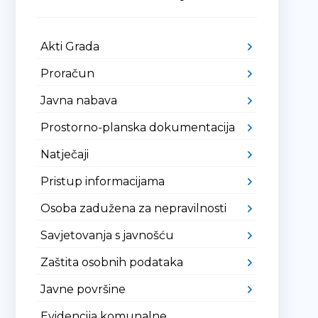
Akti Grada
Proračun
Javna nabava
Prostorno-planska dokumentacija
Natječaji
Pristup informacijama
Osoba zadužena za nepravilnosti
Savjetovanja s javnošću
Zaštita osobnih podataka
Javne površine
Evidencija komunalne