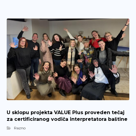
U sklopu projekta VALUE Plus proveden tečaj
za certificiranog vodiča interpretatora baštine
Razno