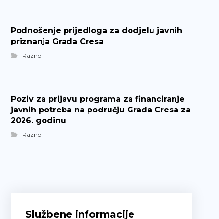
Podnošenje prijedloga za dodjelu javnih
priznanja Grada Cresa
Razno
Poziv za prijavu programa za financiranje
javnih potreba na području Grada Cresa za
2026. godinu
Razno
Službene informacije