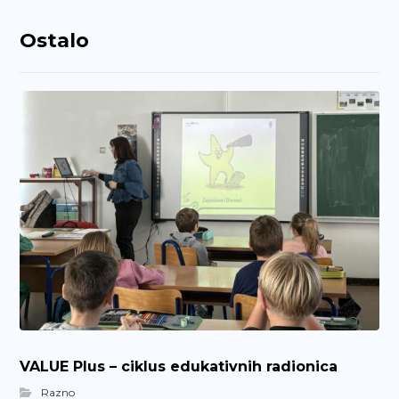
Ostalo
VALUE Plus – ciklus edukativnih radionica
Razno