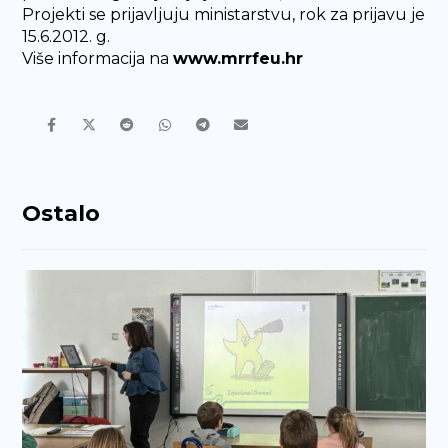
Projekti se prijavljuju ministarstvu, rok za prijavu je
15.6.2012. g.
Više informacija na
www.mrrfeu.hr
Ostalo