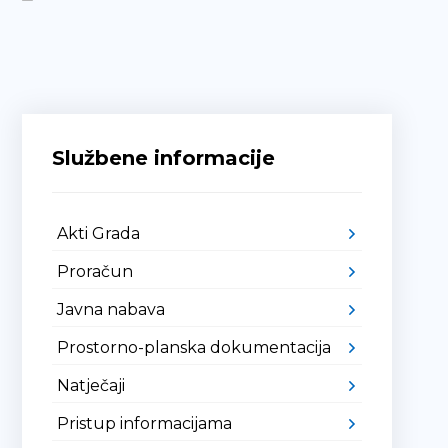
Službene informacije
Akti Grada
Proračun
Javna nabava
Prostorno-planska dokumentacija
Natječaji
Pristup informacijama