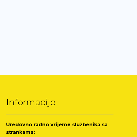
Informacije
Uredovno radno vrijeme službenika sa
strankama: