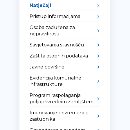
Natječaji
Pristup informacijama
Osoba zadužena za
nepravilnosti
Savjetovanja s javnošću
Zaštita osobnih podataka
Javne površine
Evidencija komunalne
infrastrukture
Program raspolaganja
poljoprivrednim zemljištem
Imenovanje privremenog
zastupnika