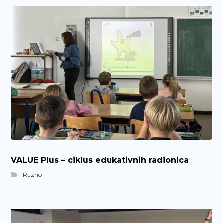
VALUE Plus – ciklus edukativnih radionica
Razno