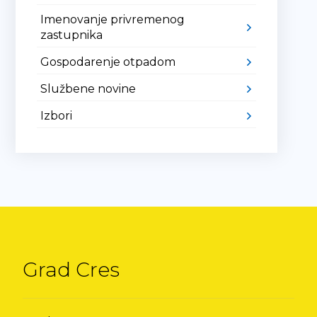
Imenovanje privremenog
zastupnika
Gospodarenje otpadom
Službene novine
Izbori
Grad Cres