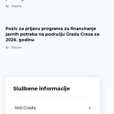
Razno
Poziv za prijavu programa za financiranje
javnih potreba na području Grada Cresa za
2026. godinu
Razno
Službene informacije
Akti Grada