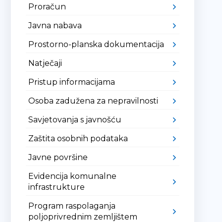
Proračun
Javna nabava
Prostorno-planska dokumentacija
Natječaji
Pristup informacijama
Osoba zadužena za nepravilnosti
Savjetovanja s javnošću
Zaštita osobnih podataka
Javne površine
Evidencija komunalne
infrastrukture
Program raspolaganja
poljoprivrednim zemljištem