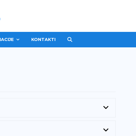
ACIJE
KONTAKTI