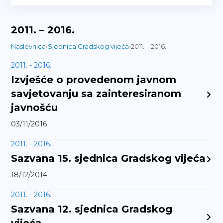
2011. – 2016.
Naslovnica
›
Sjednica Gradskog vijeća
›
2011. – 2016.
2011. - 2016.
Izvješće o provedenom javnom
savjetovanju sa zainteresiranom
javnošću
03/11/2016
2011. - 2016.
Sazvana 15. sjednica Gradskog vijeća
18/12/2014
2011. - 2016.
Sazvana 12. sjednica Gradskog