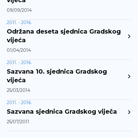
vijeća
09/09/2014
2011. - 2016.
Održana deseta sjednica Gradskog
vijeća
01/04/2014
2011. - 2016.
Sazvana 10. sjednica Gradskog
vijeća
25/03/2014
2011. - 2016.
Sazvana sjednica Gradskog viječa
25/07/2011