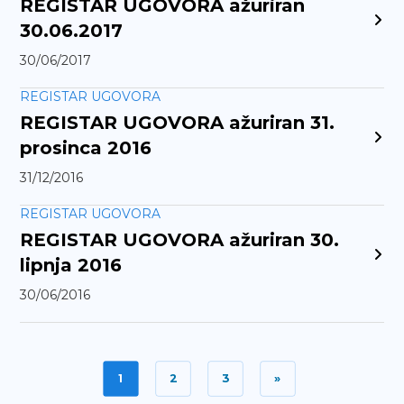
REGISTAR UGOVORA ažuriran
30.06.2017
30/06/2017
REGISTAR UGOVORA
REGISTAR UGOVORA ažuriran 31.
prosinca 2016
31/12/2016
REGISTAR UGOVORA
REGISTAR UGOVORA ažuriran 30.
lipnja 2016
30/06/2016
1
2
3
»