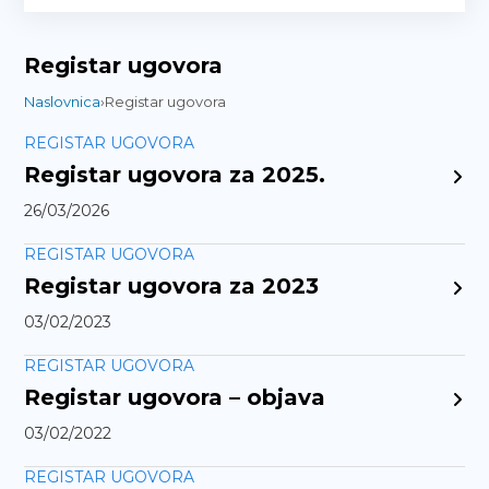
Registar ugovora
Naslovnica
›
Registar ugovora
REGISTAR UGOVORA
Registar ugovora za 2025.
26/03/2026
REGISTAR UGOVORA
Registar ugovora za 2023
03/02/2023
REGISTAR UGOVORA
Registar ugovora – objava
03/02/2022
REGISTAR UGOVORA