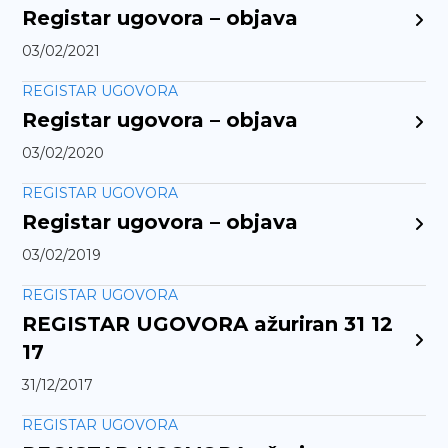
Registar ugovora – objava
03/02/2021
REGISTAR UGOVORA
Registar ugovora – objava
03/02/2020
REGISTAR UGOVORA
Registar ugovora – objava
03/02/2019
REGISTAR UGOVORA
REGISTAR UGOVORA ažuriran 31 12
17
31/12/2017
REGISTAR UGOVORA