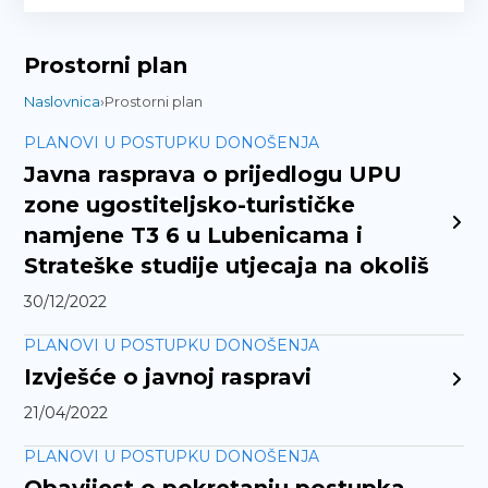
Prostorni plan
Naslovnica
›
Prostorni plan
PLANOVI U POSTUPKU DONOŠENJA
Javna rasprava o prijedlogu UPU
zone ugostiteljsko-turističke
namjene T3 6 u Lubenicama i
Strateške studije utjecaja na okoliš
30/12/2022
PLANOVI U POSTUPKU DONOŠENJA
Izvješće o javnoj raspravi
21/04/2022
PLANOVI U POSTUPKU DONOŠENJA