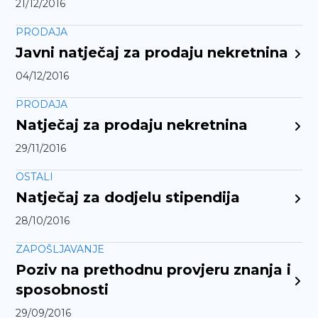
21/12/2016
PRODAJA
Javni natječaj za prodaju nekretnina
04/12/2016
PRODAJA
Natječaj za prodaju nekretnina
29/11/2016
OSTALI
Natječaj za dodjelu stipendija
28/10/2016
ZAPOŠLJAVANJE
Poziv na prethodnu provjeru znanja i
sposobnosti
29/09/2016