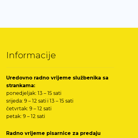
Informacije
Uredovno radno vrijeme službenika sa
strankama:
ponedjeljak: 13 – 15 sati
srijeda: 9 – 12 sati i 13 – 15 sati
četvrtak: 9 – 12 sati
petak: 9 – 12 sati
Radno vrijeme pisarnice za predaju