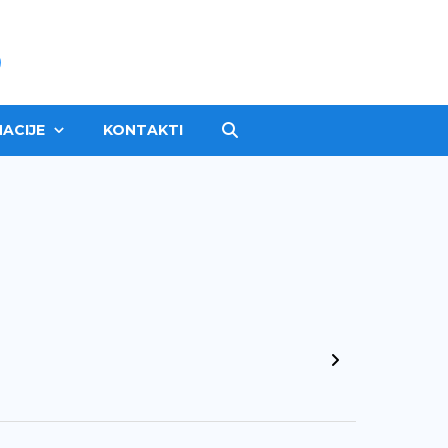
ACIJE
KONTAKTI