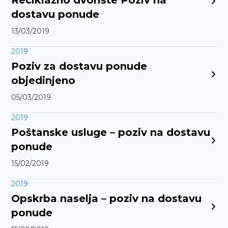
Reciklažno dvorište Poziv na
dostavu ponude
13/03/2019
2019
Poziv za dostavu ponude
objedinjeno
05/03/2019
2019
Poštanske usluge – poziv na dostavu
ponude
15/02/2019
2019
Opskrba naselja – poziv na dostavu
ponude