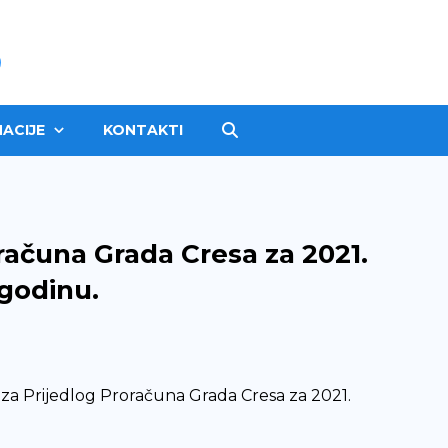
ACIJE
KONTAKTI
računa Grada Cresa za 2021.
 godinu.
 za Prijedlog Proračuna Grada Cresa za 2021.