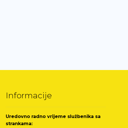
Informacije
Uredovno radno vrijeme službenika sa
strankama: