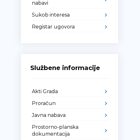
nabavi
Sukob interesa
Registar ugovora
Službene informacije
Akti Grada
Proračun
Javna nabava
Prostorno-planska
dokumentacija