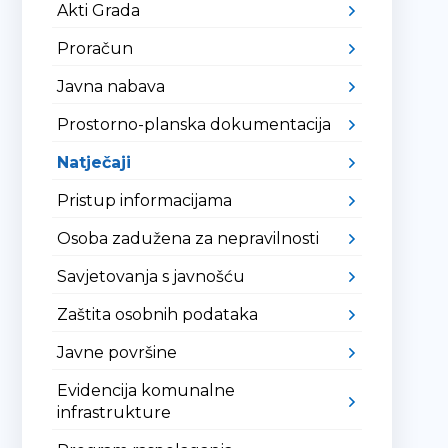
Akti Grada
Proračun
Javna nabava
Prostorno-planska dokumentacija
Natječaji
Pristup informacijama
Osoba zadužena za nepravilnosti
Savjetovanja s javnošću
Zaštita osobnih podataka
Javne površine
Evidencija komunalne
infrastrukture