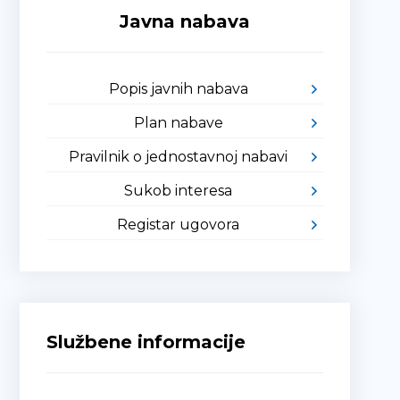
Javna nabava
Popis javnih nabava
Plan nabave
Pravilnik o jednostavnoj nabavi
Sukob interesa
Registar ugovora
Službene informacije