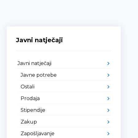
Javni natječaji
Javni natječaji
Javne potrebe
Ostali
Prodaja
Stipendije
Zakup
Zapošljavanje