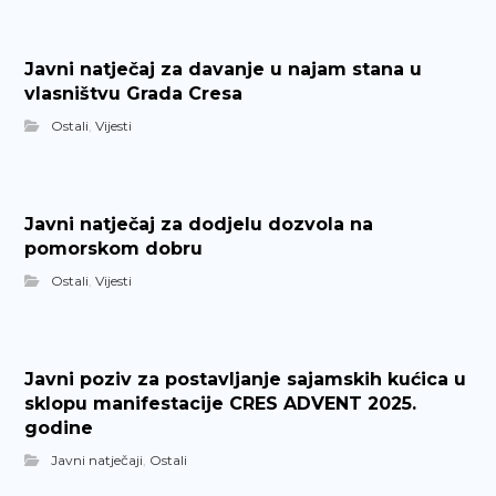
Javni natječaj za davanje u najam stana u
vlasništvu Grada Cresa
Ostali
,
Vijesti
Javni natječaj za dodjelu dozvola na
pomorskom dobru
Ostali
,
Vijesti
Javni poziv za postavljanje sajamskih kućica u
sklopu manifestacije CRES ADVENT 2025.
godine
Javni natječaji
,
Ostali