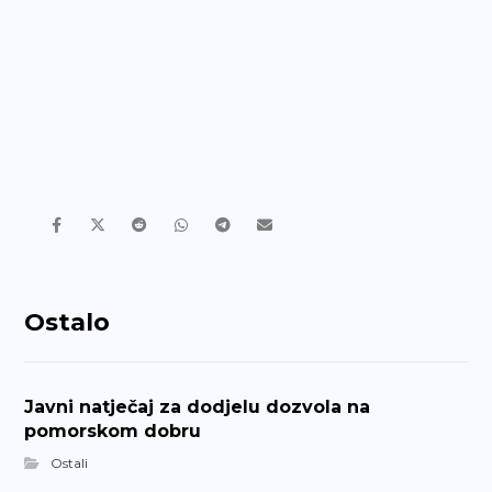
Ostalo
Javni natječaj za dodjelu dozvola na
pomorskom dobru
Ostali