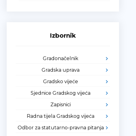
Izbornik
Gradonačelnik
Gradska uprava
Gradsko vijeće
Sjednice Gradskog vijeća
Zapisnici
Radna tijela Gradskog vijeća
Odbor za statutarno-pravna pitanja