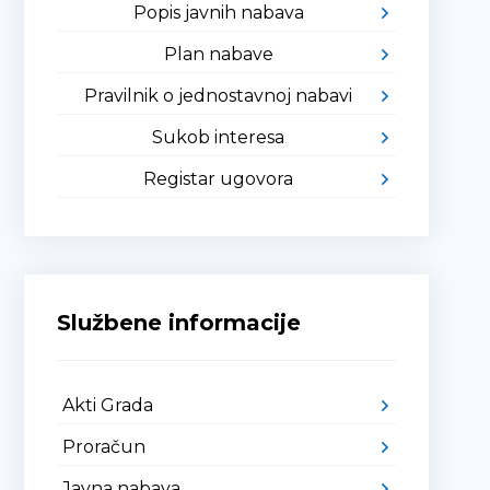
Popis javnih nabava
Plan nabave
Pravilnik o jednostavnoj nabavi
Sukob interesa
Registar ugovora
Službene informacije
Akti Grada
Proračun
Javna nabava