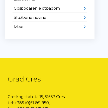
Gospodarenje otpadom
Službene novine
Izbori
Grad Cres
Creskog statuta 15, 51557 Cres
tel: +385 (0)51 661 950,