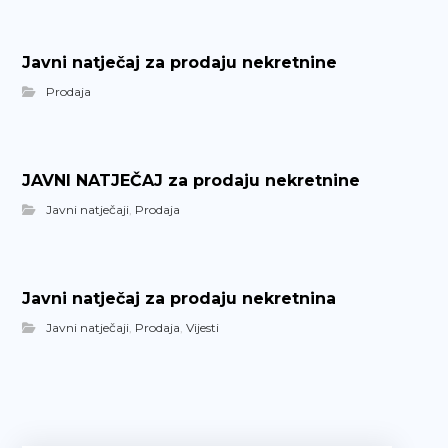
Javni natječaj za prodaju nekretnine
Prodaja
JAVNI NATJEČAJ za prodaju nekretnine
Javni natječaji
,
Prodaja
Javni natječaj za prodaju nekretnina
Javni natječaji
,
Prodaja
,
Vijesti