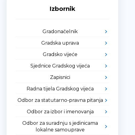
Izbornik
Gradonačelnik
Gradska uprava
Gradsko vijeće
Sjednice Gradskog vijeća
Zapisnici
Radna tijela Gradskog vijeća
Odbor za statutarno-pravna pitanja
Odbor za izbor i imenovanja
Odbor za suradnju s jedinicama
lokalne samouprave