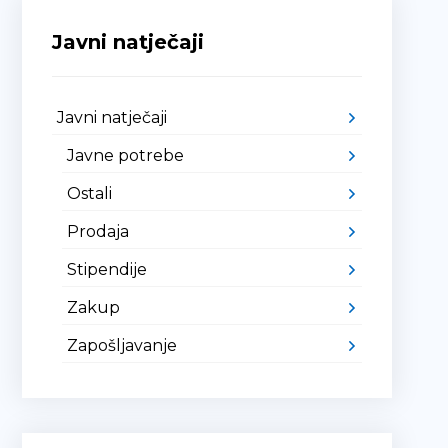
Javni natječaji
Javni natječaji
Javne potrebe
Ostali
Prodaja
Stipendije
Zakup
Zapošljavanje