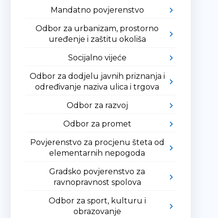
Mandatno povjerenstvo
Odbor za urbanizam, prostorno
uređenje i zaštitu okoliša
Socijalno vijeće
Odbor za dodjelu javnih priznanja i
određivanje naziva ulica i trgova
Odbor za razvoj
Odbor za promet
Povjerenstvo za procjenu šteta od
elementarnih nepogoda
Gradsko povjerenstvo za
ravnopravnost spolova
Odbor za sport, kulturu i
obrazovanje