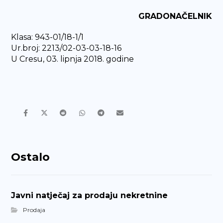
GRADONAČELNIK
Klasa: 943-01/18-1/1
Ur.broj: 2213/02-03-03-18-16
U Cresu, 03. lipnja 2018. godine
Ostalo
Javni natječaj za prodaju nekretnine
Prodaja