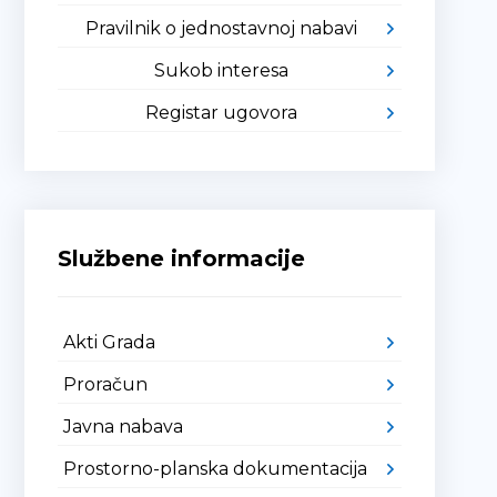
Pravilnik o jednostavnoj nabavi
Sukob interesa
Registar ugovora
Službene informacije
Akti Grada
Proračun
Javna nabava
Prostorno-planska dokumentacija