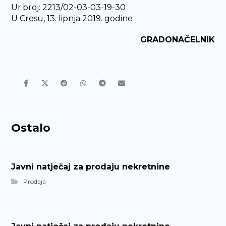
Ur.broj: 2213/02-03-03-19-30
U Cresu, 13. lipnja 2019. godine
GRADONAČELNIK
Ostalo
Javni natječaj za prodaju nekretnine
Prodaja