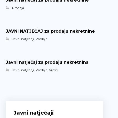
Javni natječaj za prodaju nekretnine
Prodaja
JAVNI NATJEČAJ za prodaju nekretnine
Javni natječaji
,
Prodaja
Javni natječaj za prodaju nekretnina
Javni natječaji
,
Prodaja
,
Vijesti
Javni natječaji