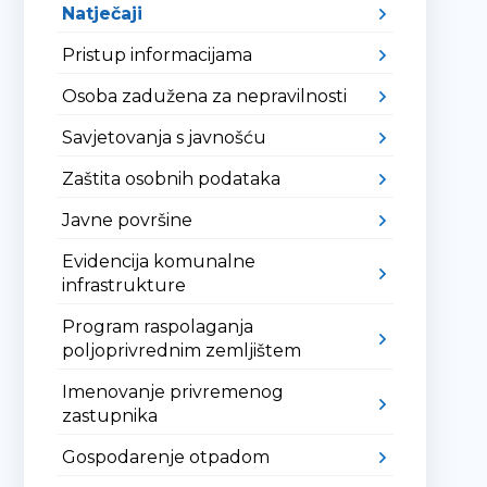
Natječaji
Pristup informacijama
Osoba zadužena za nepravilnosti
Savjetovanja s javnošću
Zaštita osobnih podataka
Javne površine
Evidencija komunalne
infrastrukture
Program raspolaganja
poljoprivrednim zemljištem
Imenovanje privremenog
zastupnika
Gospodarenje otpadom