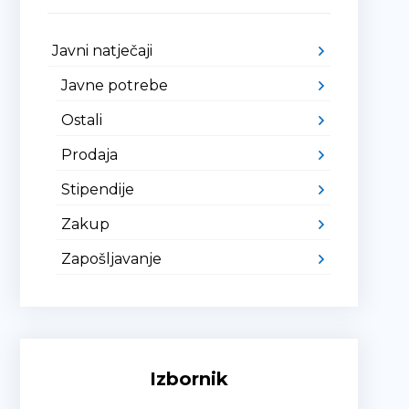
Javni natječaji
Javne potrebe
Ostali
Prodaja
Stipendije
Zakup
Zapošljavanje
Izbornik