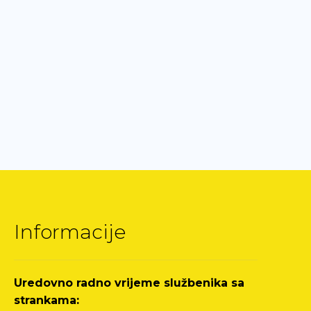
Informacije
Uredovno radno vrijeme službenika sa
strankama: