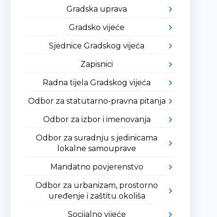
Gradska uprava
Gradsko vijeće
Sjednice Gradskog vijeća
Zapisnici
Radna tijela Gradskog vijeća
Odbor za statutarno-pravna pitanja
Odbor za izbor i imenovanja
Odbor za suradnju s jedinicama
lokalne samouprave
Mandatno povjerenstvo
Odbor za urbanizam, prostorno
uređenje i zaštitu okoliša
Socijalno vijeće