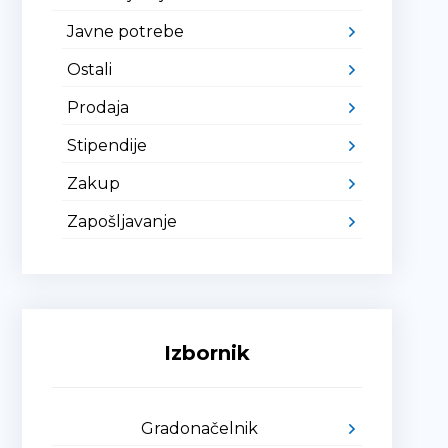
Javne potrebe
Ostali
Prodaja
Stipendije
Zakup
Zapošljavanje
Izbornik
Gradonačelnik