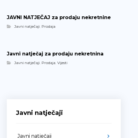
JAVNI NATJEČAJ za prodaju nekretnine
Javni natječaji
,
Prodaja
Javni natječaj za prodaju nekretnina
Javni natječaji
,
Prodaja
,
Vijesti
Javni natječaji
Javni natječaji