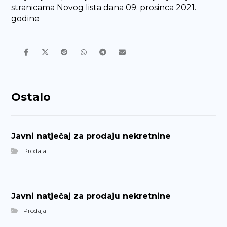
stranicama Novog lista dana 09. prosinca 2021.
godine
Ostalo
Javni natječaj za prodaju nekretnine
Prodaja
Javni natječaj za prodaju nekretnine
Prodaja