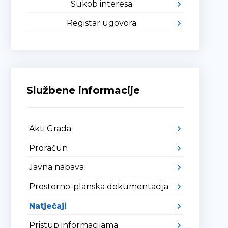
Sukob interesa
Registar ugovora
Službene informacije
Akti Grada
Proračun
Javna nabava
Prostorno-planska dokumentacija
Natječaji
Pristup informacijama