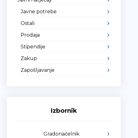
Javne potrebe
Ostali
Prodaja
Stipendije
Zakup
Zapošljavanje
Izbornik
Gradonačelnik