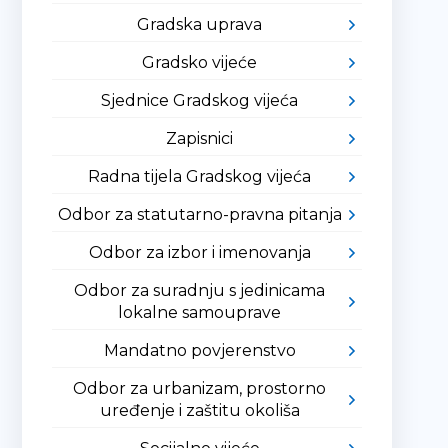
Gradska uprava
Gradsko vijeće
Sjednice Gradskog vijeća
Zapisnici
Radna tijela Gradskog vijeća
Odbor za statutarno-pravna pitanja
Odbor za izbor i imenovanja
Odbor za suradnju s jedinicama
lokalne samouprave
Mandatno povjerenstvo
Odbor za urbanizam, prostorno
uređenje i zaštitu okoliša