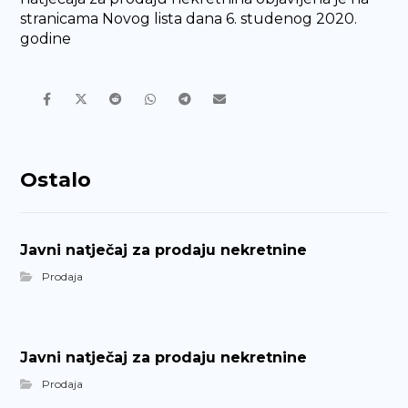
stranicama Novog lista dana 6. studenog 2020.
godine
Ostalo
Javni natječaj za prodaju nekretnine
Prodaja
Javni natječaj za prodaju nekretnine
Prodaja