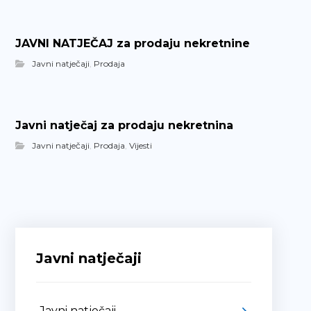
JAVNI NATJEČAJ za prodaju nekretnine
Javni natječaji
,
Prodaja
Javni natječaj za prodaju nekretnina
Javni natječaji
,
Prodaja
,
Vijesti
Javni natječaji
Javni natječaji