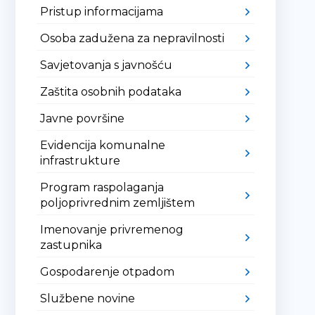
Pristup informacijama
Osoba zadužena za nepravilnosti
Savjetovanja s javnošću
Zaštita osobnih podataka
Javne površine
Evidencija komunalne
infrastrukture
Program raspolaganja
poljoprivrednim zemljištem
Imenovanje privremenog
zastupnika
Gospodarenje otpadom
Službene novine