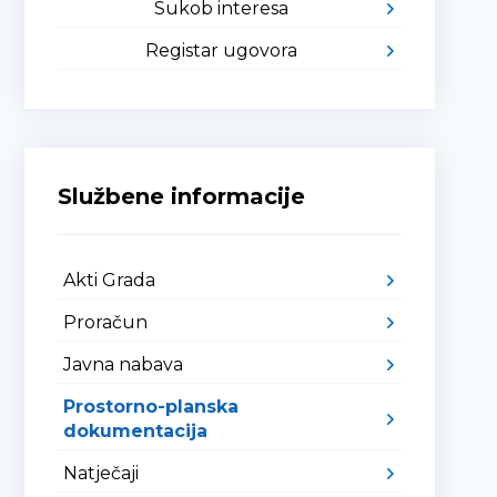
Sukob interesa
Registar ugovora
Službene informacije
Akti Grada
Proračun
Javna nabava
Prostorno-planska
dokumentacija
Natječaji