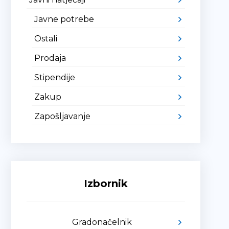
Javne potrebe
Ostali
Prodaja
Stipendije
Zakup
Zapošljavanje
Izbornik
Gradonačelnik