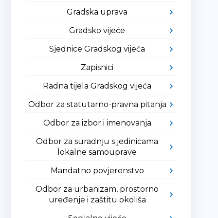
Gradska uprava
Gradsko vijeće
Sjednice Gradskog vijeća
Zapisnici
Radna tijela Gradskog vijeća
Odbor za statutarno-pravna pitanja
Odbor za izbor i imenovanja
Odbor za suradnju s jedinicama
lokalne samouprave
Mandatno povjerenstvo
Odbor za urbanizam, prostorno
uređenje i zaštitu okoliša