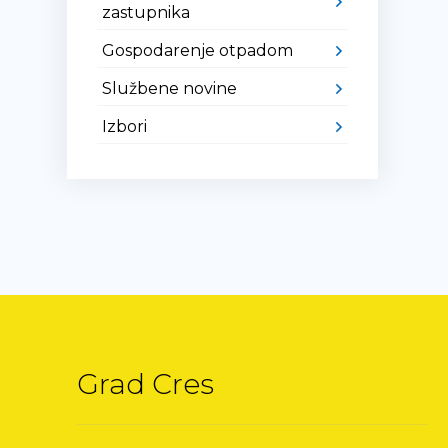
zastupnika
Gospodarenje otpadom
Službene novine
Izbori
Grad Cres