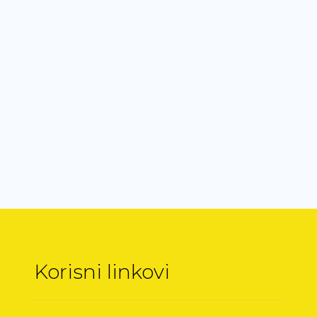
Korisni linkovi