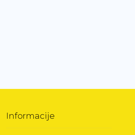
Informacije