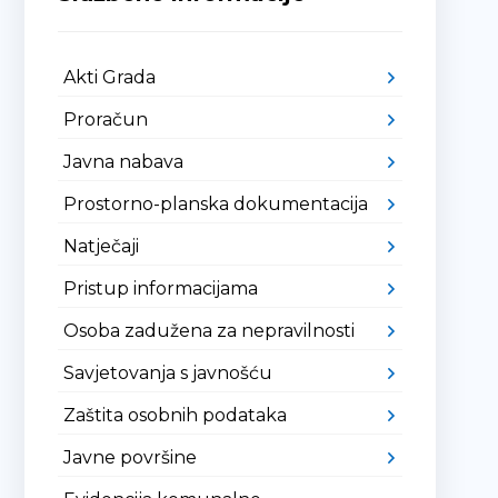
Akti Grada
Proračun
Javna nabava
Prostorno-planska dokumentacija
Natječaji
Pristup informacijama
Osoba zadužena za nepravilnosti
Savjetovanja s javnošću
Zaštita osobnih podataka
Javne površine