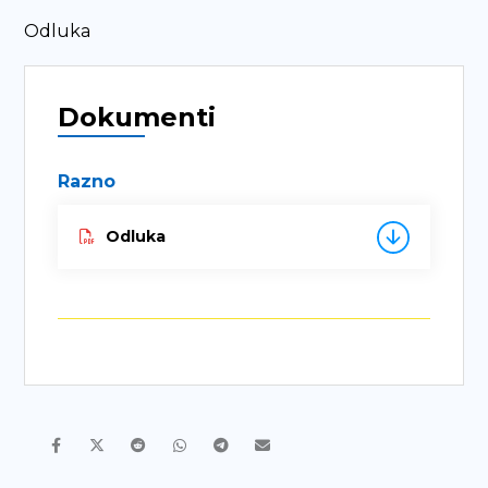
Odluka
Dokumenti
Razno
Odluka