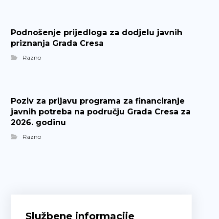
Podnošenje prijedloga za dodjelu javnih
priznanja Grada Cresa
Razno
Poziv za prijavu programa za financiranje
javnih potreba na području Grada Cresa za
2026. godinu
Razno
Službene informacije