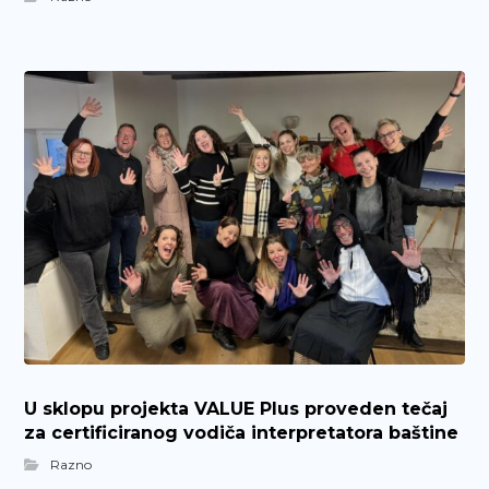
U sklopu projekta VALUE Plus proveden tečaj
za certificiranog vodiča interpretatora baštine
Razno