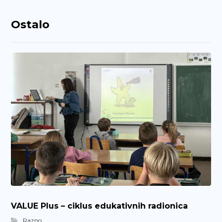
Ostalo
VALUE Plus – ciklus edukativnih radionica
Razno