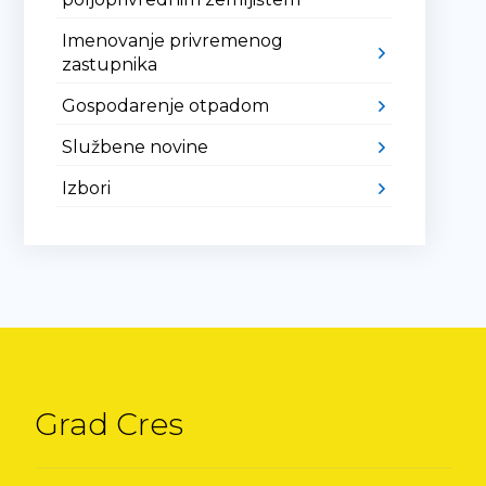
Imenovanje privremenog
zastupnika
Gospodarenje otpadom
Službene novine
Izbori
Grad Cres