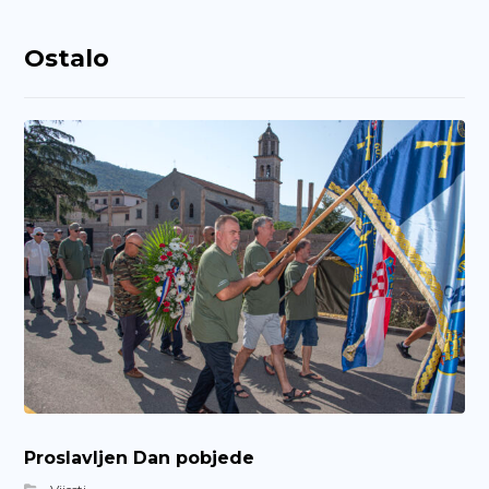
Ostalo
Proslavljen Dan pobjede