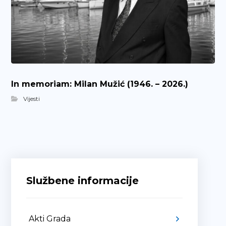
In memoriam: Milan Mužić (1946. – 2026.)
Vijesti
Službene informacije
Akti Grada