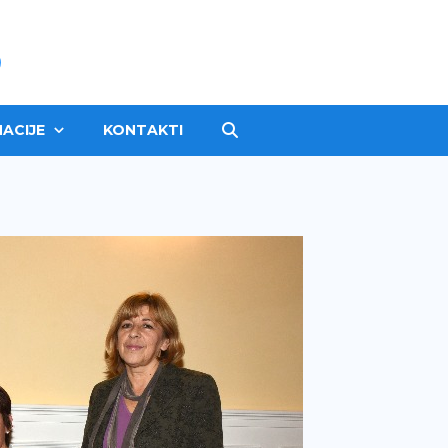
ACIJE
KONTAKTI