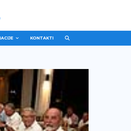
ACIJE
KONTAKTI