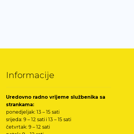
Informacije
Uredovno radno vrijeme službenika sa
strankama:
ponedjeljak: 13 – 15 sati
srijeda: 9 – 12 sati i 13 – 15 sati
četvrtak: 9 – 12 sati