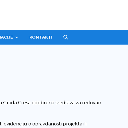
ACIJE
KONTAKTI
na Grada Cresa odobrena sredstva za redovan
 evidenciju o opravdanosti projekta ili