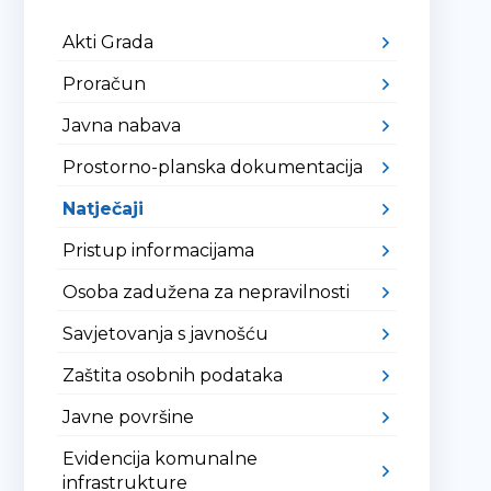
Akti Grada
Proračun
Javna nabava
Prostorno-planska dokumentacija
Natječaji
Pristup informacijama
Osoba zadužena za nepravilnosti
Savjetovanja s javnošću
Zaštita osobnih podataka
Javne površine
Evidencija komunalne
infrastrukture