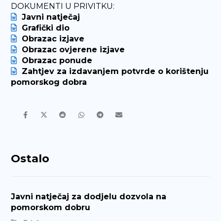
DOKUMENTI U PRIVITKU:
Javni natječaj
Grafički dio
Obrazac izjave
Obrazac ovjerene izjave
Obrazac ponude
Zahtjev za izdavanjem potvrde o korištenju
pomorskog dobra
Ostalo
Javni natječaj za dodjelu dozvola na
pomorskom dobru