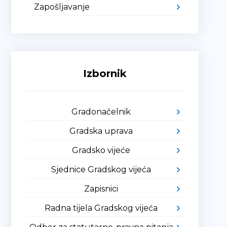
Zapošljavanje
Izbornik
Gradonačelnik
Gradska uprava
Gradsko vijeće
Sjednice Gradskog vijeća
Zapisnici
Radna tijela Gradskog vijeća