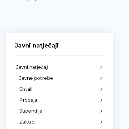
Javni natječaji
Javni natječaji
Javne potrebe
Ostali
Prodaja
Stipendije
Zakup