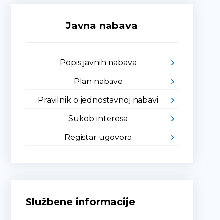
Javna nabava
Popis javnih nabava
Plan nabave
Pravilnik o jednostavnoj nabavi
Sukob interesa
Registar ugovora
Službene informacije