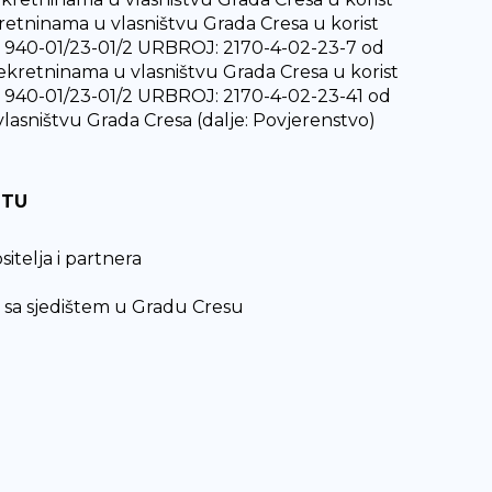
retninama u vlasništvu Grada Cresa u korist
 940-01/23-01/2 URBROJ: 2170-4-02-23-7 od
 nekretninama u vlasništvu Grada Cresa u korist
 940-01/23-01/2 URBROJ: 2170-4-02-23-41 od
lasništvu Grada Cresa (dalje: Povjerenstvo)
STU
itelja i partnera
 sa sjedištem u Gradu Cresu