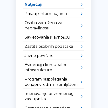
Natječaji
Pristup informacijama
Osoba zadužena za
nepravilnosti
Savjetovanja s javnošću
Zaštita osobnih podataka
Javne površine
Evidencija komunalne
infrastrukture
Program raspolaganja
poljoprivrednim zemljištem
Imenovanje privremenog
zastupnika