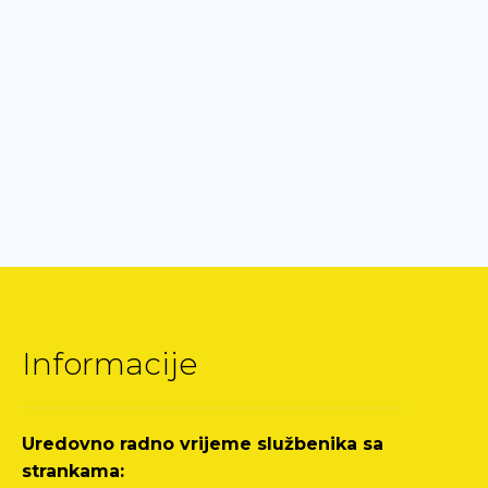
Informacije
Uredovno radno vrijeme službenika sa
strankama: