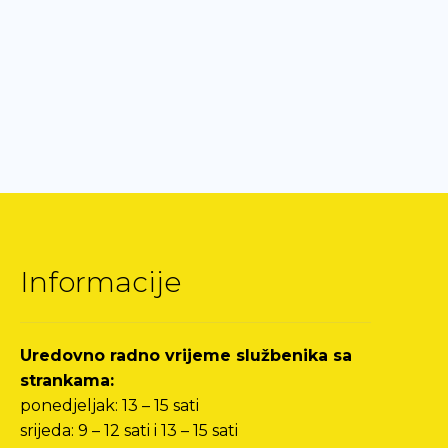
Informacije
Uredovno radno vrijeme službenika sa
strankama:
ponedjeljak: 13 – 15 sati
srijeda: 9 – 12 sati i 13 – 15 sati