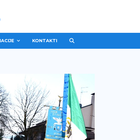
ACIJE
KONTAKTI